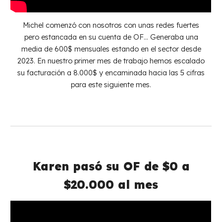
Michel comenzó con nosotros con unas redes fuertes
pero estancada en su cuenta de OF… Generaba una
media de 600$ mensuales estando en el sector desde
2023. En nuestro primer mes de trabajo hemos escalado
su facturación a 8.000$ y encaminada hacia las 5 cifras
para este siguiente mes.
Karen pasó su
OF
de $0 a
$
20.000
al me
s