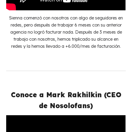
Sienna comenzó con nosotros con algo de seguidores en
redes, pero después de trabajar 6 meses con su anterior
agencia no logró facturar nada. Después de 3 meses de
trabajo con nosotros, hemos triplicado su alcance en
redes y la hemos llevado a +6.000/mes de facturación.
Conoce a Mark Rakhilkin (CEO
de Nosolofans)