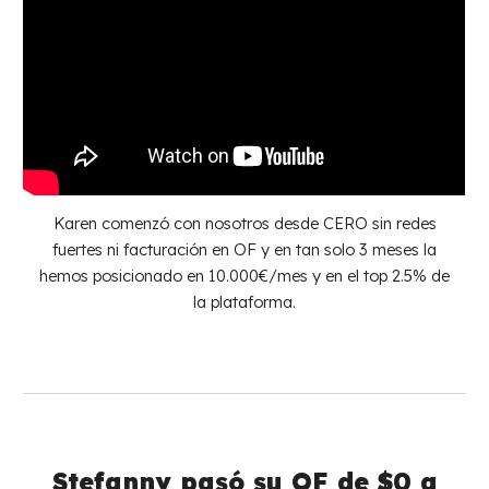
Karen comenzó con nosotros desde CERO sin redes
fuertes ni facturación en OF y en tan solo 3 meses la
hemos posicionado en 10.000€/mes y en el top 2.5% de
la plataforma.
Stefanny pasó su
OF
de $0 a