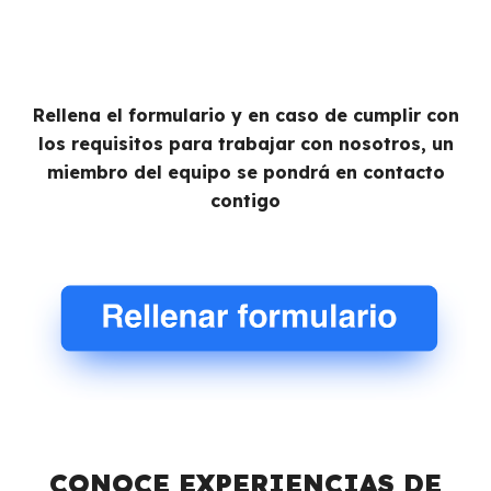
Rellena el formulario y en caso de cumplir con
los
requisitos para trabajar con nosotros, un
miembro del equipo se pondrá en contacto
contigo
C
O
NOCE EXPERIENCIAS DE