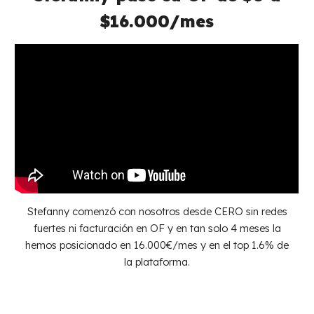
$16.000
/
mes
Stefanny comenzó con nosotros desde CERO sin redes
fuertes ni facturación en OF y en tan solo 4 meses la
hemos posicionado en 16.000€/mes y en el top 1.6% de
la plataforma.