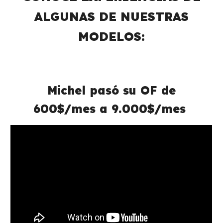
ALGUNAS DE NUESTRAS
MODELOS:
Michel pasó su OF de
600$/mes a 9.000$/mes