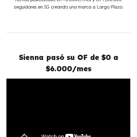
seguidores en IG creando una marca a Largo Plazo.
Sienna pasó su
OF
de $0 a
$6.000
/mes